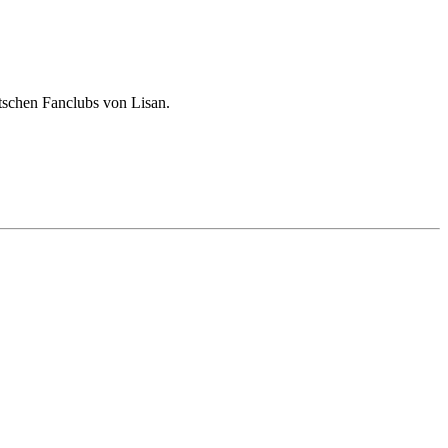
utschen Fanclubs von Lisan.