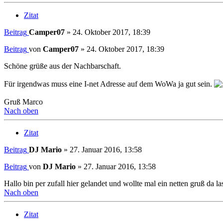
Zitat
Beitrag
Camper07
»
24. Oktober 2017, 18:39
Beitrag
von
Camper07
»
24. Oktober 2017, 18:39
Schöne grüße aus der Nachbarschaft.
Für irgendwas muss eine I-net Adresse auf dem WoWa ja gut sein.
Gruß Marco
Nach oben
Zitat
Beitrag
DJ Mario
»
27. Januar 2016, 13:58
Beitrag
von
DJ Mario
»
27. Januar 2016, 13:58
Hallo bin per zufall hier gelandet und wollte mal ein netten gruß da la
Nach oben
Zitat