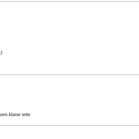
ssen klasse seite