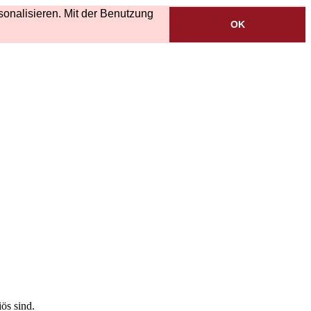
onalisieren. Mit der Benutzung
OK
ös sind.