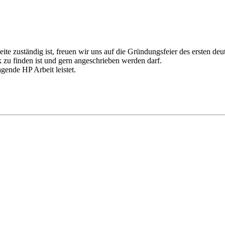
ite zuständig ist, freuen wir uns auf die Gründungsfeier des ersten de
 zu finden ist und gern angeschrieben werden darf.
gende HP Arbeit leistet.