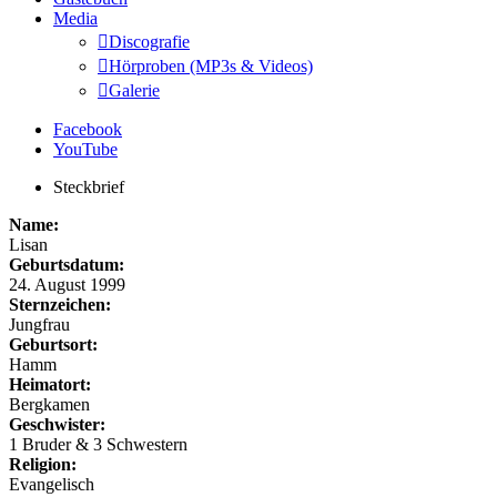
Media
Discografie
Hörproben (MP3s & Videos)
Galerie
Facebook
YouTube
Steckbrief
Name:
Lisan
Geburtsdatum:
24. August 1999
Sternzeichen:
Jungfrau
Geburtsort:
Hamm
Heimatort:
Bergkamen
Geschwister:
1 Bruder & 3 Schwestern
Religion:
Evangelisch