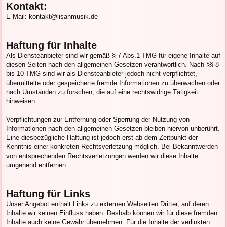
Kontakt:
E-Mail: kontakt@lisanmusik.de
Haftung für Inhalte
Als Diensteanbieter sind wir gemäß § 7 Abs.1 TMG für eigene Inhalte auf
diesen Seiten nach den allgemeinen Gesetzen verantwortlich. Nach §§ 8
bis 10 TMG sind wir als Diensteanbieter jedoch nicht verpflichtet,
übermittelte oder gespeicherte fremde Informationen zu überwachen oder
nach Umständen zu forschen, die auf eine rechtswidrige Tätigkeit
hinweisen.
Verpflichtungen zur Entfernung oder Sperrung der Nutzung von
Informationen nach den allgemeinen Gesetzen bleiben hiervon unberührt.
Eine diesbezügliche Haftung ist jedoch erst ab dem Zeitpunkt der
Kenntnis einer konkreten Rechtsverletzung möglich. Bei Bekanntwerden
von entsprechenden Rechtsverletzungen werden wir diese Inhalte
umgehend entfernen.
Haftung für Links
Unser Angebot enthält Links zu externen Webseiten Dritter, auf deren
Inhalte wir keinen Einfluss haben. Deshalb können wir für diese fremden
Inhalte auch keine Gewähr übernehmen. Für die Inhalte der verlinkten