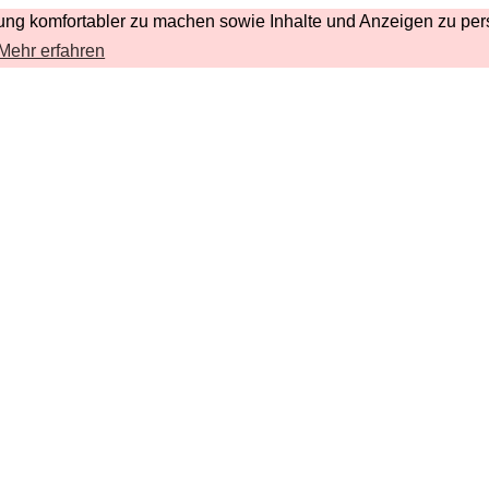
ng komfortabler zu machen sowie Inhalte und Anzeigen zu pers
Mehr erfahren