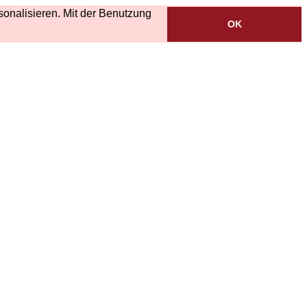
onalisieren. Mit der Benutzung
OK