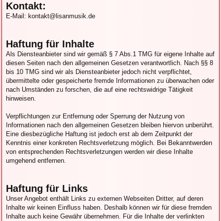
Kontakt:
E-Mail: kontakt@lisanmusik.de
Haftung für Inhalte
Als Diensteanbieter sind wir gemäß § 7 Abs.1 TMG für eigene Inhalte auf
diesen Seiten nach den allgemeinen Gesetzen verantwortlich. Nach §§ 8
bis 10 TMG sind wir als Diensteanbieter jedoch nicht verpflichtet,
übermittelte oder gespeicherte fremde Informationen zu überwachen oder
nach Umständen zu forschen, die auf eine rechtswidrige Tätigkeit
hinweisen.
Verpflichtungen zur Entfernung oder Sperrung der Nutzung von
Informationen nach den allgemeinen Gesetzen bleiben hiervon unberührt.
Eine diesbezügliche Haftung ist jedoch erst ab dem Zeitpunkt der
Kenntnis einer konkreten Rechtsverletzung möglich. Bei Bekanntwerden
von entsprechenden Rechtsverletzungen werden wir diese Inhalte
umgehend entfernen.
Haftung für Links
Unser Angebot enthält Links zu externen Webseiten Dritter, auf deren
Inhalte wir keinen Einfluss haben. Deshalb können wir für diese fremden
Inhalte auch keine Gewähr übernehmen. Für die Inhalte der verlinkten