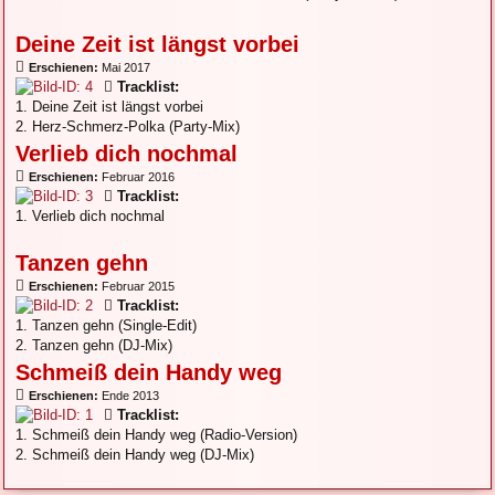
Deine Zeit ist längst vorbei
Erschienen:
Mai 2017
Tracklist:
1. Deine Zeit ist längst vorbei
2. Herz-Schmerz-Polka (Party-Mix)
Verlieb dich nochmal
Erschienen:
Februar 2016
Tracklist:
1. Verlieb dich nochmal
Tanzen gehn
Erschienen:
Februar 2015
Tracklist:
1. Tanzen gehn (Single-Edit)
2. Tanzen gehn (DJ-Mix)
Schmeiß dein Handy weg
Erschienen:
Ende 2013
Tracklist:
1. Schmeiß dein Handy weg (Radio-Version)
2. Schmeiß dein Handy weg (DJ-Mix)