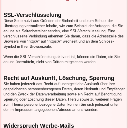
SSL-Verschlüsselung
Diese Seite nutzt aus Gründen der Sicherheit und zum Schutz der
Übertragung vertraulicher Inhalte, wie zum Beispiel der Anfragen, die Sie
an uns als Seitenbetreiber senden, eine SSL-Verschlüsselung. Eine
verschlüsselte Verbindung erkennen Sie daran, dass die Adresszeile des
Browsers von "http://" auf "https://" wechselt und an dem Schloss-
Symbol in Ihrer Browserzeile.
Wenn die SSL Verschlüsselung aktiviert ist, können die Daten, die Sie
an uns übermitteln, nicht von Dritten mitgelesen werden.
Recht auf Auskunft, Löschung, Sperrung
Sie haben jederzeit das Recht auf unentgeltliche Auskunft über Ihre
gespeicherten personenbezogenen Daten, deren Herkunft und Empfänger
und den Zweck der Datenverarbeitung sowie ein Recht auf Berichtigung,
Sperrung oder Löschung dieser Daten. Hierzu sowie zu weiteren Fragen
zum Thema personenbezogene Daten können Sie sich jederzeit unter
der im Impressum angegebenen Adresse an uns wenden.
Widerspruch Werbe-Mails