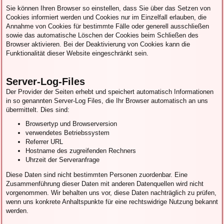
Sie können Ihren Browser so einstellen, dass Sie über das Setzen von
Cookies informiert werden und Cookies nur im Einzelfall erlauben, die
Annahme von Cookies für bestimmte Fälle oder generell ausschließen
sowie das automatische Löschen der Cookies beim Schließen des
Browser aktivieren. Bei der Deaktivierung von Cookies kann die
Funktionalität dieser Website eingeschränkt sein.
Server-Log-Files
Der Provider der Seiten erhebt und speichert automatisch Informationen
in so genannten Server-Log Files, die Ihr Browser automatisch an uns
übermittelt. Dies sind:
Browsertyp und Browserversion
verwendetes Betriebssystem
Referrer URL
Hostname des zugreifenden Rechners
Uhrzeit der Serveranfrage
Diese Daten sind nicht bestimmten Personen zuordenbar. Eine
Zusammenführung dieser Daten mit anderen Datenquellen wird nicht
vorgenommen. Wir behalten uns vor, diese Daten nachträglich zu prüfen,
wenn uns konkrete Anhaltspunkte für eine rechtswidrige Nutzung bekannt
werden.